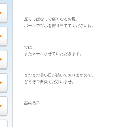
座りっぱなしで痛くなるお尻。
ボールでツボを探り当ててくださいね。
では！
またメールさせていただきます。
まだまだ暑い日が続いておりますので、
どうぞご自愛くださいませ。
高松恭子