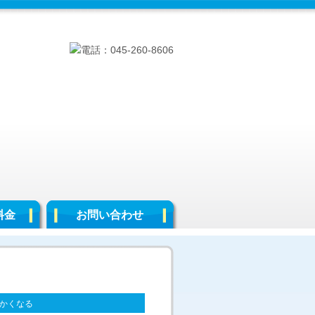
料金
お問い合わせ
かくなる