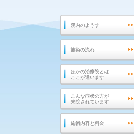
院内のようす
施術の流れ
ほかの治療院とは
ここが違います
こんな症状の方が
来院されています
施術内容と料金