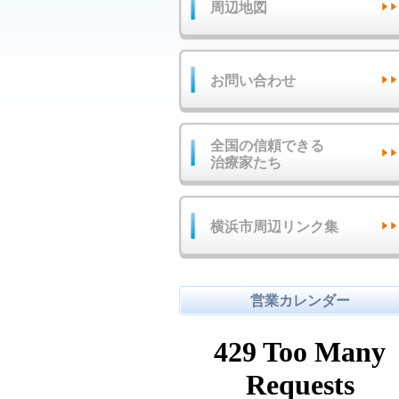
周辺地図
お問い合わせ
全国の信頼できる
治療家たち
横浜市周辺リンク集
営業カレンダー