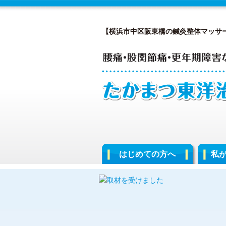
【横浜市中区阪東橋の鍼灸整体マッサ
はじめての方へ
私