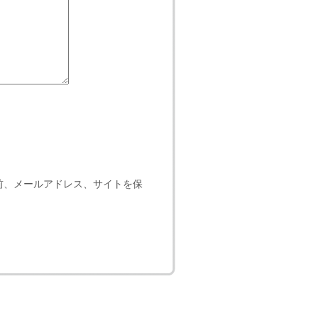
前、メールアドレス、サイトを保