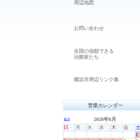
周辺地図
お問い合わせ
全国の信頼できる
治療家たち
横浜市周辺リンク集
営業カレンダー