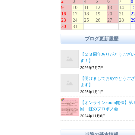
ブログ更新履歴
【２３周年ありがとうござい
す！】
2026年7月7日
【明けましておめでとうござ
ます】
2025年1月1日
【オンラインzoom開催】第
回 虹のプロボノ会
2024年11月6日
当院の基本情報