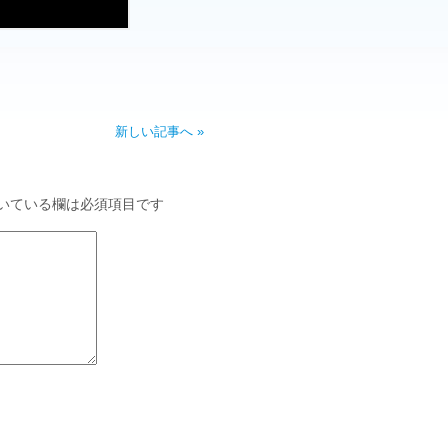
新しい記事へ »
いている欄は必須項目です