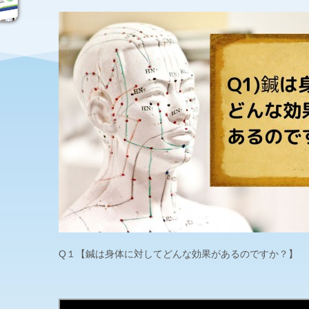
Q１【鍼は身体に対してどんな効果があるのですか？】