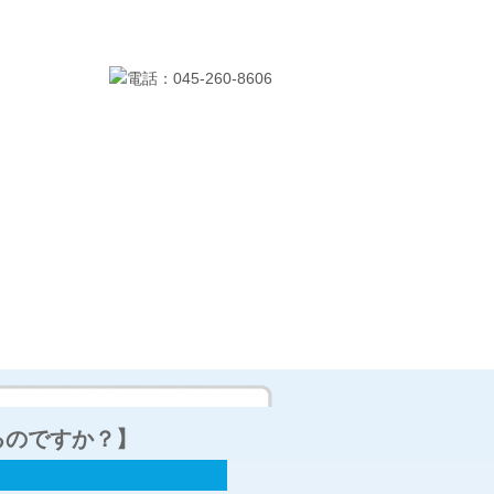
料金
お問い合わせ
るのですか？】