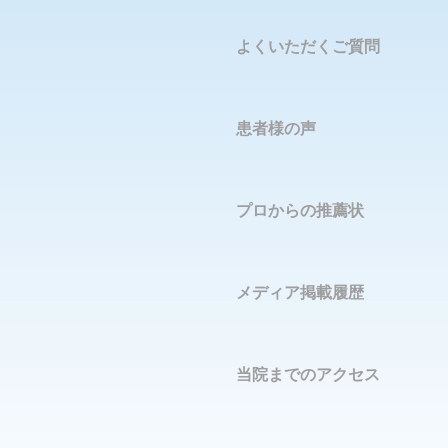
よくいただくご質問
患者様の声
プロからの推薦状
メディア掲載履歴
当院までのアクセス