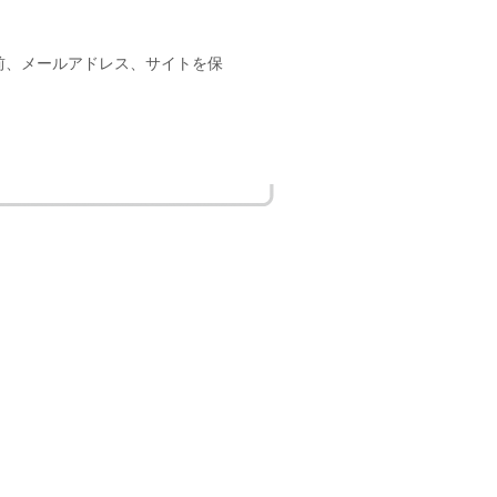
前、メールアドレス、サイトを保