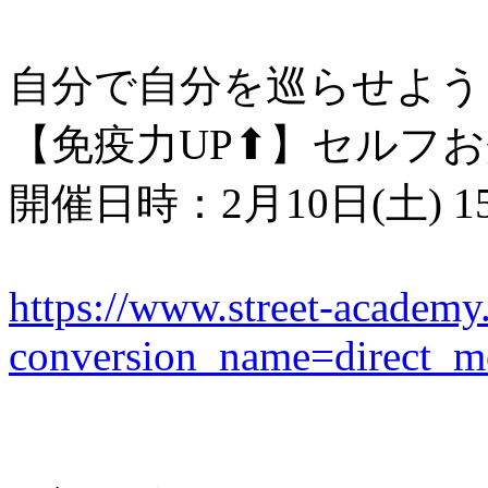
自分で自分を巡らせよう
【免疫力UP⬆】セルフ
開催日時：2月10日(土) 15:
https://www.street-academ
conversion_name=direct_m