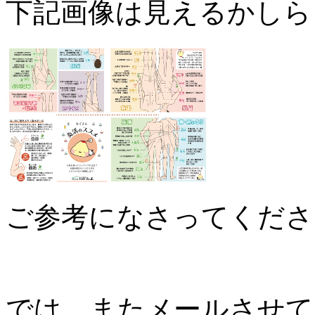
下記画像は見えるかしら
ご参考になさってくださ
では、またメールさせて