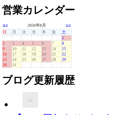
営業カレンダー
ブログ更新履歴