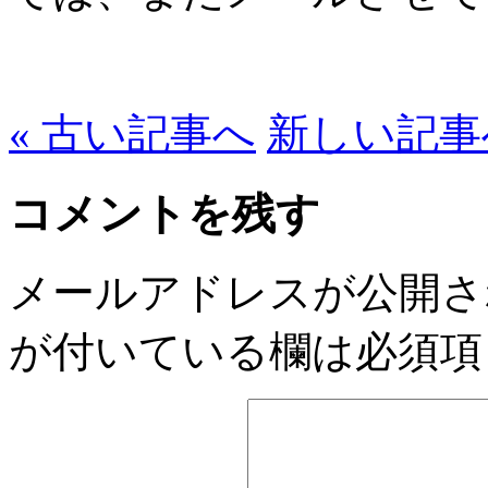
« 古い記事へ
新しい記事へ
コメントを残す
メールアドレスが公開さ
が付いている欄は必須項