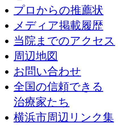
プロからの推薦状
メディア掲載履歴
当院までのアクセス
周辺地図
お問い合わせ
全国の信頼できる
治療家たち
横浜市周辺リンク集