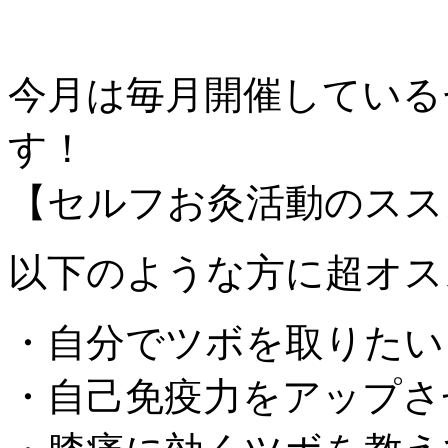
今月は毎月開催している
す！
【セルフお灸活動のスス
以下のような方に超オス
・自分でツボを取りたい
・自己免疫力をアップさ