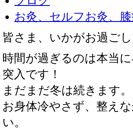
ブログ
お灸、セルフお灸、膝
皆さま、いかがお過ごし
時間が過ぎるのは本当に
突入です！
まだまだ冬は続きます。
お身体冷やさず、整えな
い。