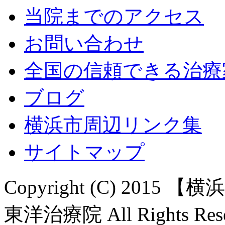
当院までのアクセス
お問い合わせ
全国の信頼できる治療
ブログ
横浜市周辺リンク集
サイトマップ
Copyright (C) 20
東洋治療院 All Rights Rese