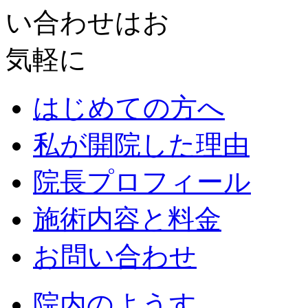
はじめての方へ
私が開院した理由
院長プロフィール
施術内容と料金
お問い合わせ
院内のようす