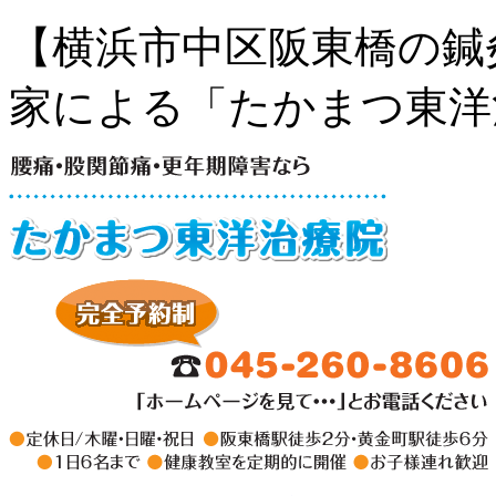
【横浜市中区阪東橋の鍼
家による「たかまつ東洋