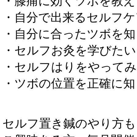
・膝痛に効くツボを教え
・自分で出来るセルフケ
・自分に合ったツボを知
・セルフお灸を学びたい
・セルフはりをやってみ
・ツボの位置を正確に知
セルフ置き鍼のやり方も