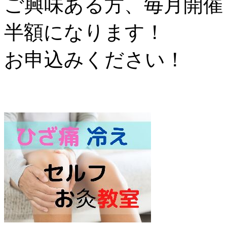
ご興味ある方、毎月開催
半額になります！
お申込みください！